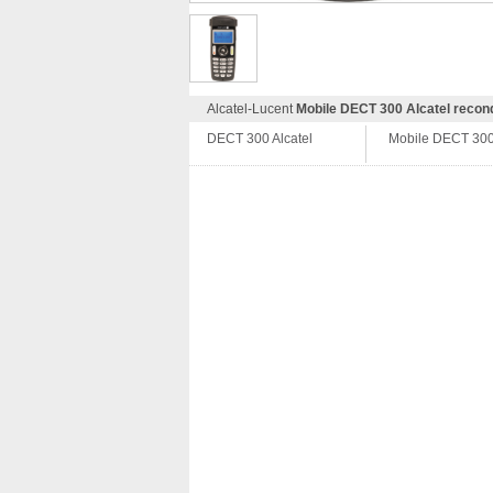
Alcatel-Lucent
Mobile DECT 300 Alcatel recond
DECT 300 Alcatel
Mobile DECT 300 