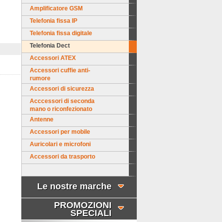
Amplificatore GSM
Telefonia fissa IP
Telefonia fissa digitale
Telefonia Dect
Accessori ATEX
Accessori cuffie anti-
rumore
Accessori di sicurezza
Acccessori di seconda
mano o riconfezionato
Antenne
Accessori per mobile
Auricolari e microfoni
Accessori da trasporto
Le nostre marche
PROMOZIONI
SPECIALI